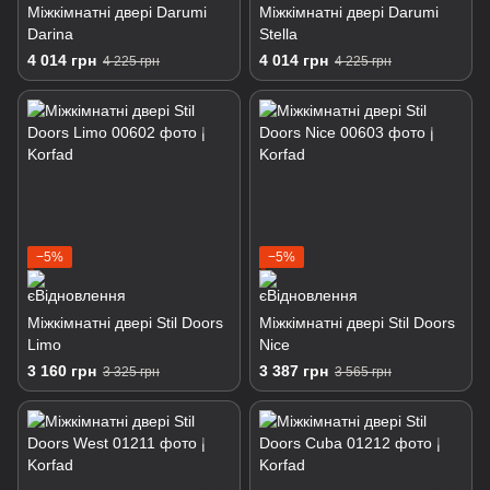
Міжкімнатні двері Darumi
Міжкімнатні двері Darumi
Darina
Stella
4 014 грн
4 014 грн
4 225 грн
4 225 грн
−5%
−5%
Міжкімнатні двері Stil Doors
Міжкімнатні двері Stil Doors
Limo
Nice
3 160 грн
3 387 грн
3 325 грн
3 565 грн