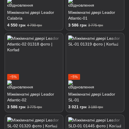
Міжкімнатні двері Leador
Міжкімнатні двері Leador
Calabria
Atlantic-01
4 550 грн
3 586 грн
4 790 грн
3 775 грн
−5%
−5%
Міжкімнатні двері Leador
Міжкімнатні двері Leador
Atlantic-02
SL-01
3 586 грн
3 021 грн
3 775 грн
3 180 грн