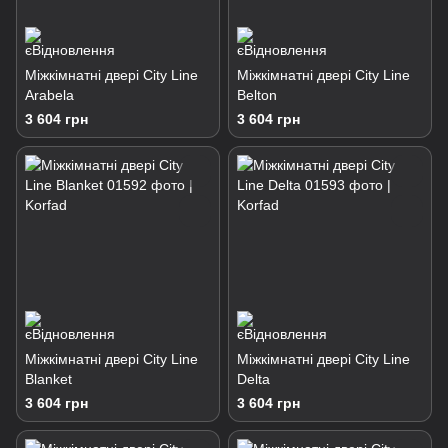
Міжкімнатні двері City Line
Міжкімнатні двері City Line
Arabela
Belton
3 604 грн
3 604 грн
Міжкімнатні двері City Line
Міжкімнатні двері City Line
Blanket
Delta
3 604 грн
3 604 грн