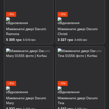
−5%
−5%
Міжкімнатні двері Darumi
Міжкімнатні двері Darumi
Ramona
Christi
5 305 грн
3 327 грн
5 575 грн
3 495 грн
−5%
−5%
Міжкімнатні двері Darumi
Міжкімнатні двері Darumi
Mary
Tina
3 327 грн
3 327 грн