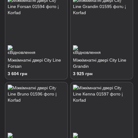
Міжкімнатні двері City Line
Міжкімнатні двері City Line
Forsan
Grandin
3 604 грн
3 925 грн