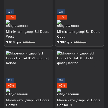
Хіт
Хіт
−5%
−5%
Міжкімнатні двері Stil Doors
Міжкімнатні двері Stil Doors
West
Cuba
3 610 грн
3 387 грн
3 799 грн
3 565 грн
Хіт
Хіт
−5%
−5%
Міжкімнатні двері Stil Doors
Міжкімнатні двері Stil Doors
Hamlet
Capital 01