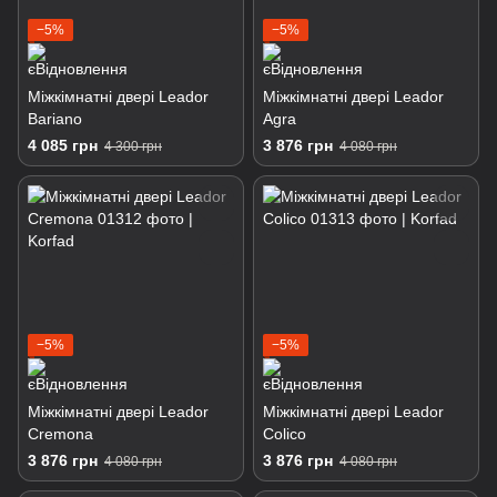
−5%
−5%
Міжкімнатні двері Leador
Міжкімнатні двері Leador
Bariano
Agra
4 085 грн
3 876 грн
4 300 грн
4 080 грн
−5%
−5%
Міжкімнатні двері Leador
Міжкімнатні двері Leador
Cremona
Colico
3 876 грн
3 876 грн
4 080 грн
4 080 грн