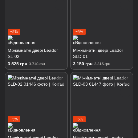
−5%
−5%
Міжкімнатні двері Leador
Міжкімнатні двері Leador
SL-02
SLD-01
3 525 грн
3 150 грн
3 710 грн
3 315 грн
−5%
−5%
Міжкімнатні двері Leador
Міжкімнатні двері Leador