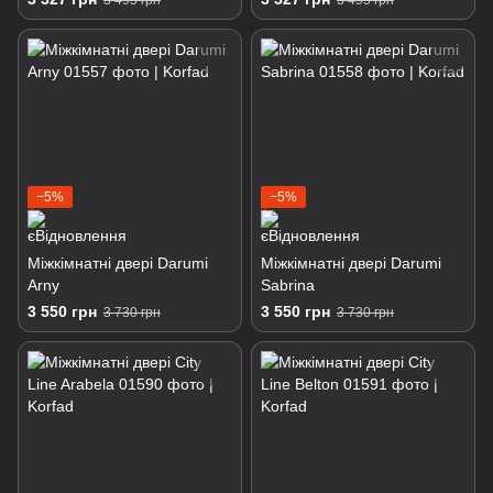
3 495 грн
3 495 грн
−5%
−5%
Міжкімнатні двері Darumi
Міжкімнатні двері Darumi
Arny
Sabrina
3 550 грн
3 550 грн
3 730 грн
3 730 грн