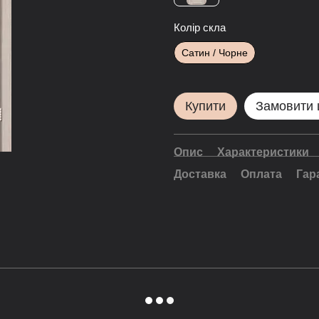
Колір скла
Сатин / Чорне
Купити
Замовити
Опис
Характеристики
Доставка
Оплата
Гар