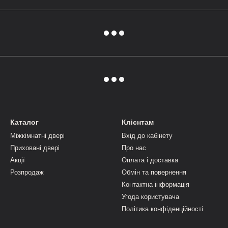
Каталог
Клієнтам
Міжкімнатні двері
Вхід до кабінету
Приховані двері
Про нас
Акції
Оплата і доставка
Розпродаж
Обмін та повернення
Контактна інформація
Угода користувача
Політика конфіденційності