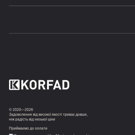
© 2020—2026
Задоволення від високої якості триває довше,
ніж радість від низької ціни
Приймаємо до оплати