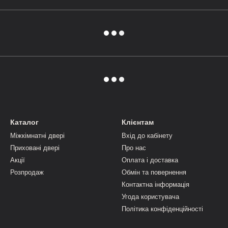
Каталог
Клієнтам
Міжкімнатні двері
Вхід до кабінету
Приховані двері
Про нас
Акції
Оплата і доставка
Розпродаж
Обмін та повернення
Контактна інформація
Угода користувача
Політика конфіденційності