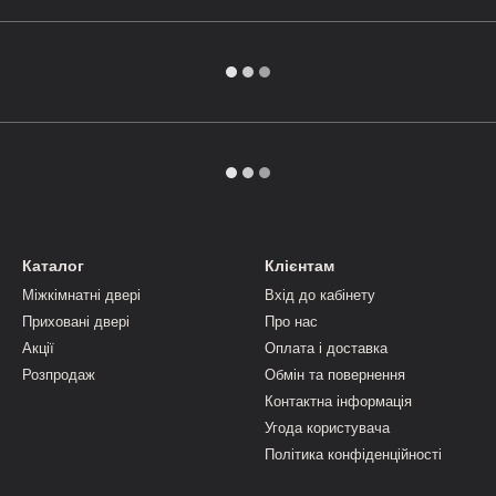
Каталог
Клієнтам
Міжкімнатні двері
Вхід до кабінету
Приховані двері
Про нас
Акції
Оплата і доставка
Розпродаж
Обмін та повернення
Контактна інформація
Угода користувача
Політика конфіденційності