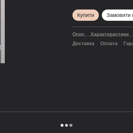
Купити
Замовити
Опис
Характеристики
Доставка
Оплата
Гар