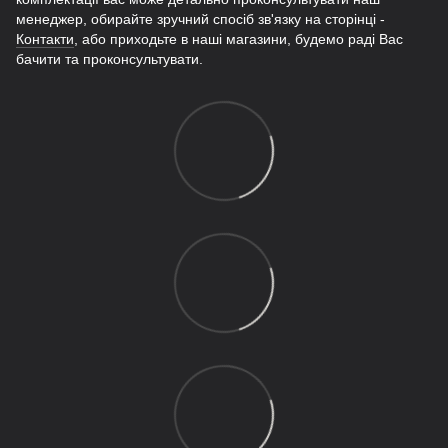
менеджер, обирайте зручний спосіб зв'язку на сторінці -
Контакти
, або приходьте в наші магазини, будемо раді Вас
бачити та проконсультувати.