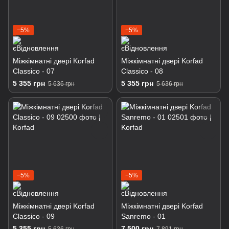
−5%
−5%
Міжкімнатні двері Korfad
Міжкімнатні двері Korfad
Classico - 07
Classico - 08
5 355 грн
5 355 грн
5 636 грн
5 636 грн
−5%
−5%
Міжкімнатні двері Korfad
Міжкімнатні двері Korfad
Classico - 09
Sanremo - 01
5 355 грн
7 500 грн