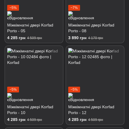
−5%
−7%
Міжкімнатні двері Korfad
Міжкімнатні двері Korfad
Porto - 05
Porto - 08
4 285 грн
3 890 грн
4 509 грн
4 170 грн
−5%
−5%
Міжкімнатні двері Korfad
Міжкімнатні двері Korfad
Porto - 10
Porto - 12
4 285 грн
4 285 грн
4 509 грн
4 509 грн