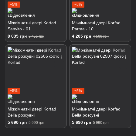
−5%
−5%
Міжкімнатні двері Korfad
Міжкімнатні двері Korfad
Sanvito - 01
Parma - 10
8 035 грн
4 285 грн
8 455 грн
4 509 грн
−5%
−5%
Міжкімнатні двері Korfad
Міжкімнатні двері Korfad
Bella розсувні
Bella розсувні
5 690 грн
5 690 грн
5 990 грн
5 990 грн