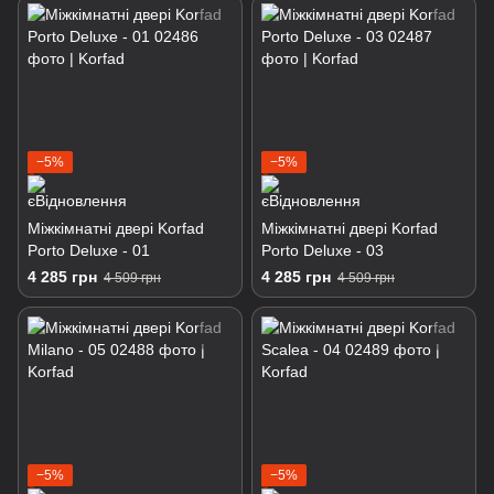
−5%
−5%
Міжкімнатні двері Korfad
Міжкімнатні двері Korfad
Porto Deluxe - 01
Porto Deluxe - 03
4 285 грн
4 285 грн
4 509 грн
4 509 грн
−5%
−5%