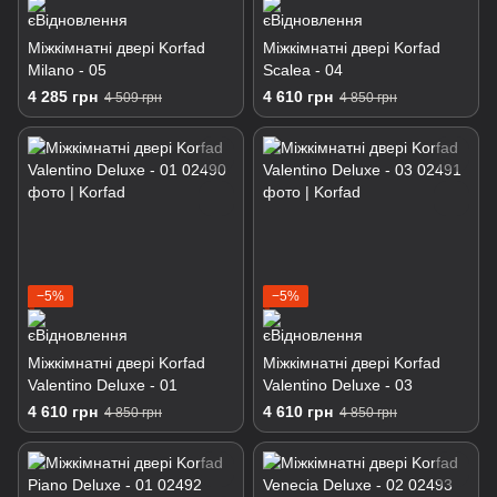
Міжкімнатні двері Korfad
Міжкімнатні двері Korfad
Milano - 05
Scalea - 04
4 285 грн
4 610 грн
4 509 грн
4 850 грн
−5%
−5%
Міжкімнатні двері Korfad
Міжкімнатні двері Korfad
Valentino Deluxe - 01
Valentino Deluxe - 03
4 610 грн
4 610 грн
4 850 грн
4 850 грн