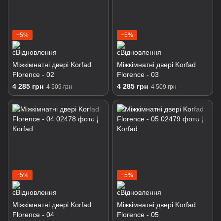
−5%
−5%
Міжкімнатні двері Korfad
Міжкімнатні двері Korfad
Florence - 02
Florence - 03
4 285 грн
4 285 грн
4 509 грн
4 509 грн
−5%
−5%
Міжкімнатні двері Korfad
Міжкімнатні двері Korfad
Florence - 04
Florence - 05