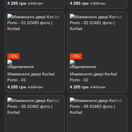
4 285 грн
4 285 грн
4 509 грн
4 509 грн
−5%
−5%
Міжкімнатні двері Korfad
Міжкімнатні двері Korfad
Porto - 01
Porto - 02
4 285 грн
4 285 грн
4 509 грн
4 509 грн