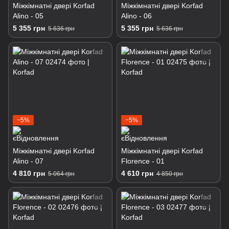
Міжкімнатні двері Korfad
Міжкімнатні двері Korfad
Alino - 05
Alino - 06
5 355 грн
5 355 грн
5 636 грн
5 636 грн
−5%
−5%
Міжкімнатні двері Korfad
Міжкімнатні двері Korfad
Alino - 07
Florence - 01
4 810 грн
4 610 грн
5 064 грн
4 850 грн