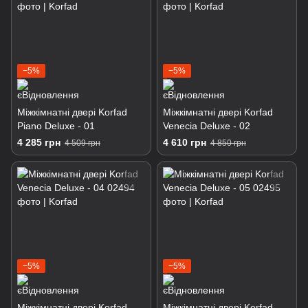
−5%
−5%
Міжкімнатні двері Korfad
Міжкімнатні двері Korfad
Piano Deluxe - 01
Venecia Deluxe - 02
4 285 грн
4 610 грн
4 509 грн
4 850 грн
−5%
−5%
Міжкімнатні двері Korfad
Міжкімнатні двері Korfad