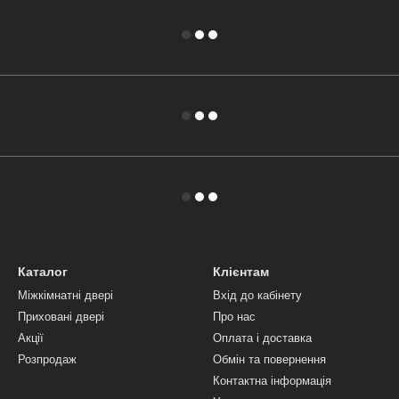
Каталог
Клієнтам
Міжкімнатні двері
Вхід до кабінету
Приховані двері
Про нас
Акції
Оплата і доставка
Розпродаж
Обмін та повернення
Контактна інформація