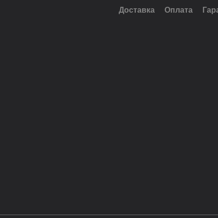
Доставка
Оплата
Гар