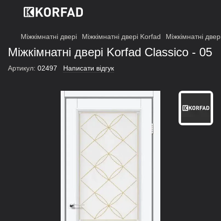
Міжкімнатні двері
Міжкімнатні двері Korfad
Міжкімнатні двері
Міжкімнатні двері Korfad Classico - 05
Артикул:
02497
Написати відгук