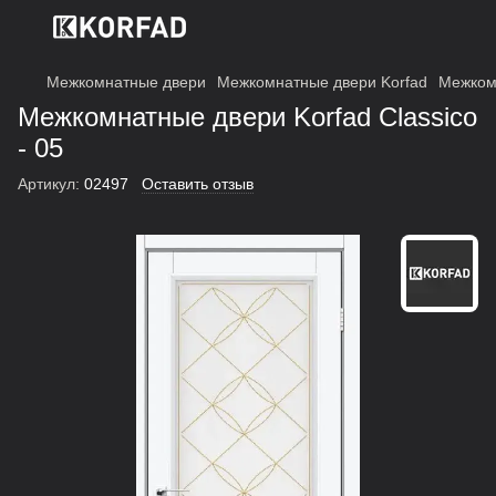
Межкомнатные двери
Межкомнатные двери Korfad
Межкомн
Межкомнатные двери Korfad Classico
- 05
Артикул:
02497
Оставить отзыв