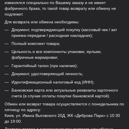
изменялся специально по Вашему заказу и не имеет
фабричного брака, то такой товар возврату или обмену не
подлежит.
Для возврата или обмена необходимы:
Документ, подтверждающий покупку (кассовый чек / акт
приема-передачи / расходная накладная);
Полный комплект товара;
Цельность и все компоненты упаковки, ярлыки,
фабричные маркировки;
Гарантийный талон (при наличии);
Документ, удостоверяющий личность;
Идентификационный налоговый код (ИНН);
Банковская карта или актуальные реквизиты карточного
счета (в случае оплаты покупки банковской картой).
Обмен или возврат товара осуществляется с понедельника по
пятницу по адресу:
Киев, ул. Ивана Выговского 20Д, ЖК «Диброва Парк» с 10:30
до 19:00.