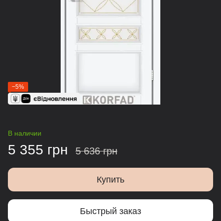
−5%
В наличии
5 355 грн
5 636 грн
Купить
Быстрый заказ