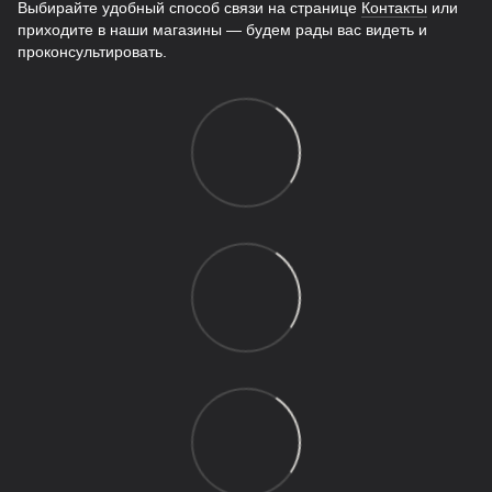
Выбирайте удобный способ связи на странице
Контакты
или
приходите в наши магазины — будем рады вас видеть и
проконсультировать.