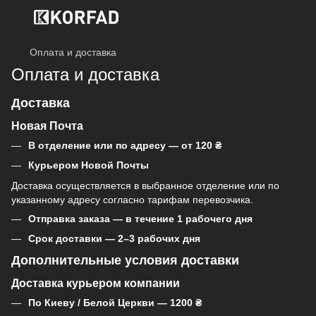
Оплата и доставка
Оплата и доставка
Доставка
Новая Почта
В отделение или по адресу — от 120 ₴
Курьером Новой Почты
Доставка осуществляется в выбранное отделение или по
указанному адресу согласно тарифам перевозчика.
Отправка заказа — в течение 1 рабочего дня
Срок доставки — 2–3 рабочих дня
Дополнительные условия доставки
Доставка курьером компании
По Киеву / Белой Церкви — 1200 ₴