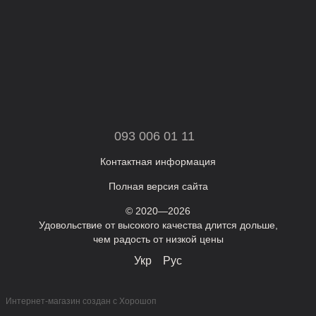
093 006 01 11
Контактная информация
Полная версия сайта
© 2020—2026
Удовольствие от высокого качества длится дольше,
чем радость от низкой цены
Укр
Рус
Интернет-магазин создан с Хорошоп