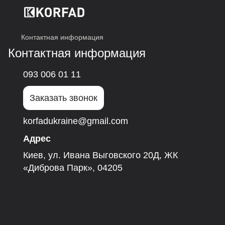
Контактная информация
Контактная информация
093 006 01 11
Заказать звонок
korfadukraine@gmail.com
Адрес
Киев, ул. Ивана Выговского 20Д, ЖК
«Диброва Парк», 04205