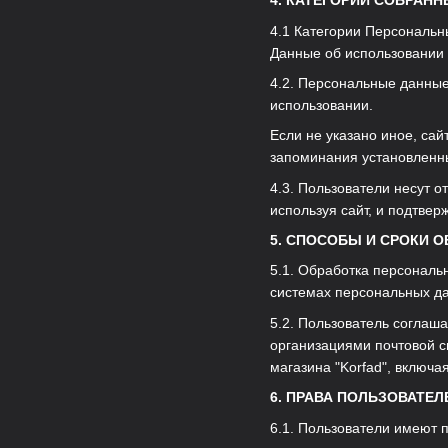
4. КАТЕГОРИИ СОБРАН
4.1 Категории Персональны
Данные об использовании 
4.2. Персональные данные
использовании.
Если не указано иное, сай
запоминания установленны
4.3. Пользователи несут 
используя сайт, и подтвер
5. СПОСОБЫ И СРОКИ 
5.1. Обработка персональ
системах персональных да
5.2. Пользователь соглаш
организациями почтовой с
магазина "Korfad", включа
6. ПРАВА ПОЛЬЗОВАТЕЛ
6.1. Пользователи имеют 