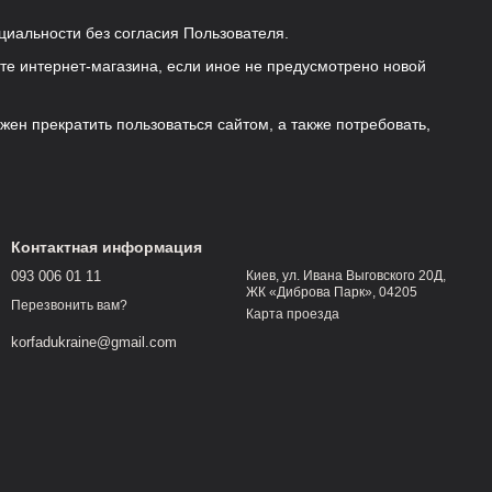
циальности без согласия Пользователя.
те интернет-магазина, если иное не предусмотрено новой
ен прекратить пользоваться сайтом, а также потребовать,
Контактная информация
093 006 01 11
Киев, ул. Ивана Выговского 20Д,
ЖК «Диброва Парк», 04205
Перезвонить вам?
Карта проезда
korfadukraine@gmail.com