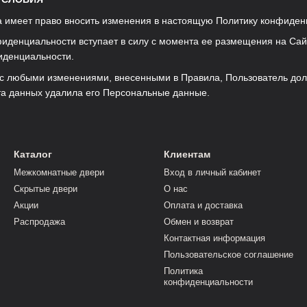
а имеет право вносить изменения в настоящую Политику конфиден
фиденциальности вступает в силу с момента ее размещения на Сай
иденциальности.
я с любыми изменениями, внесенными в Правила, Пользователь долж
та данных удалила его Персональные данные.
Каталог
Клиентам
Межкомнатные двери
Вход в личный кабинет
Скрытые двери
О нас
Акции
Оплата и доставка
Распродажа
Обмен и возврат
Контактная информация
Пользовательское соглашение
Политика
конфиденциальности