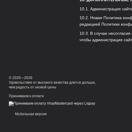
10.1. Администрация сайт
10.2. Новая Политика кон
редакцией Политики конф
10.3. В случае несогласи
чтобы администрация сай
© 2020—2026
Удовольствие от высокого качества длится дольше,
чем радость от низкой цены
Принимаем к оплате
Мобильная версия