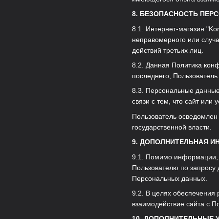
8. БЕЗОПАСНОСТЬ ПЕ
8.1. Интернет-магазин "K
неправомерного или случа
действий третьих лиц.
8.2. Данная Политика кон
последнего, Пользователь 
8.3. Персональные данные
связи с тем, что сайт или
Пользователь осведомлен 
государственной власти.
9. ДОПОЛНИТЕЛЬНАЯ 
9.1. Помимо информации,
Пользователю по запросу 
Персональных данных.
9.2. В целях обеспечения 
взаимодействие сайта с П
10. ДОПОЛНИТЕЛЬНЫЕ 