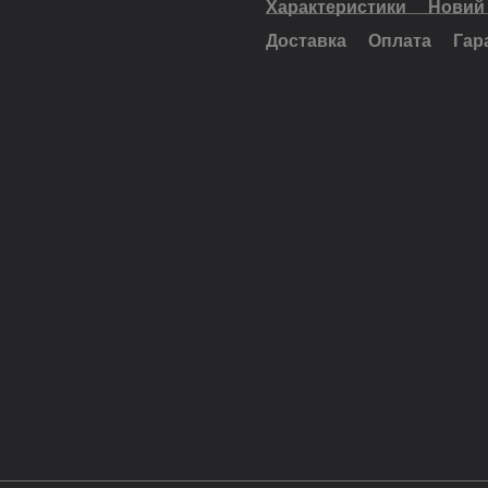
Характеристики
Новий 
Доставка
Оплата
Гар