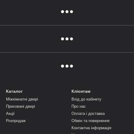
Каталог
Клієнтам
Міжкімнатні двері
Вхід до кабінету
Приховані двері
Про нас
Акції
Оплата і доставка
Розпродаж
Обмін та повернення
Контактна інформація