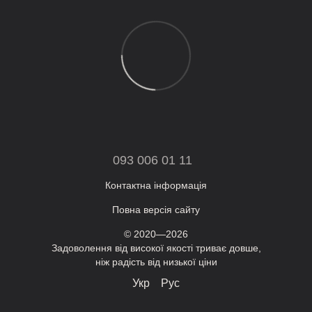
093 006 01 11
Контактна інформація
Повна версія сайту
© 2020—2026
Задоволення від високої якості триває довше,
ніж радість від низької ціни
Укр
Рус