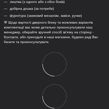
лиштва (з одного або з обох боків)
добірна дошка (за потреби)
фурнітура (замковий механізм, завіси, ручки)
💬 Щодо вартості дверного блоку та можливих варіантів
комплектації вас може детально проконсультувати наш
менеджер, обирайте зручний спосіб зв'язку на сторінці -
Контакти
, або приходьте в наші магазини, будемо раді Вас
бачити та проконсультувати.