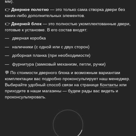
мм).
👉
Дверное полотно
— это только сама створка двери без
каких-либо дополнительных элементов.
👉
Дверной блок
— это полностью укомплектованные двери,
готовые к установке. В его состав входят:
дверная коробка
наличники (с одной или с двух сторон)
доборная планка (при необходимости)
фурнитура (замковый механизм, петли, ручки)
💬 По стоимости дверного блока и возможным вариантам
комплектации вас подробно проконсультирует наш менеджер.
Выбирайте удобный способ связи на странице
Контакты
или
приходите в наши магазины — будем рады вас видеть и
проконсультировать.