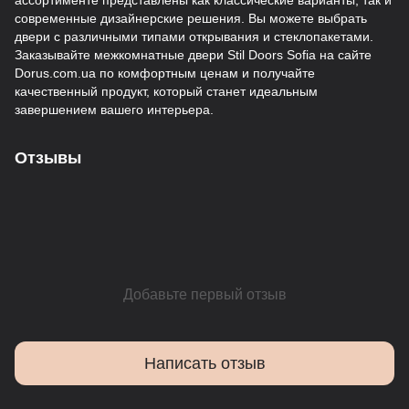
ассортименте представлены как классические варианты, так и
современные дизайнерские решения. Вы можете выбрать
двери с различными типами открывания и стеклопакетами.
Заказывайте межкомнатные двери Stil Doors Sofia на сайте
Dorus.com.ua по комфортным ценам и получайте
качественный продукт, который станет идеальным
завершением вашего интерьера.
Отзывы
Добавьте первый отзыв
Написать отзыв