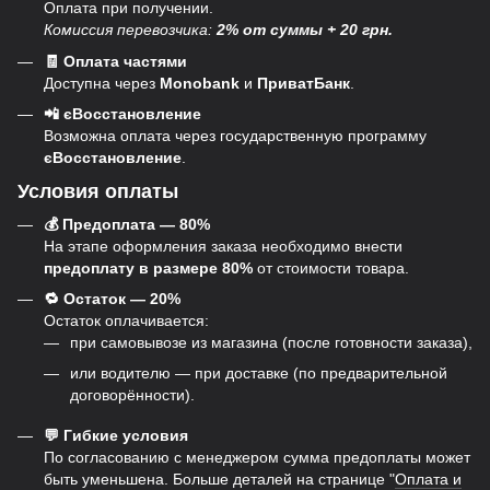
Оплата при получении.
Комиссия перевозчика:
2% от суммы + 20 грн.
🧾 Оплата частями
Доступна через
Monobank
и
ПриватБанк
.
📲 єВосстановление
Возможна оплата через государственную программу
єВосстановление
.
Условия оплаты
💰 Предоплата — 80%
На этапе оформления заказа необходимо внести
предоплату в размере 80%
от стоимости товара.
🔁 Остаток — 20%
Остаток оплачивается:
при самовывозе из магазина (после готовности заказа),
или водителю — при доставке (по предварительной
договорённости).
💬 Гибкие условия
По согласованию с менеджером сумма предоплаты может
быть уменьшена. Больше деталей на странице "
Оплата и