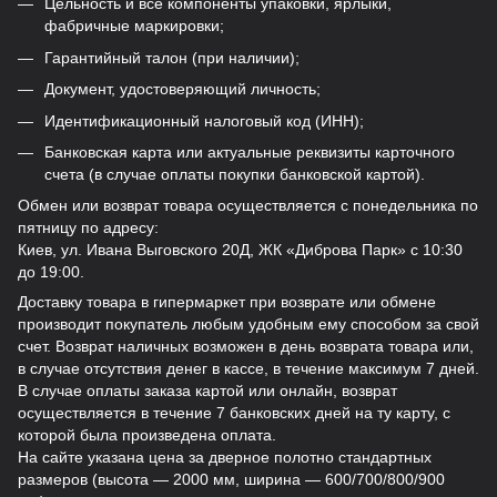
Цельность и все компоненты упаковки, ярлыки,
фабричные маркировки;
Гарантийный талон (при наличии);
Документ, удостоверяющий личность;
Идентификационный налоговый код (ИНН);
Банковская карта или актуальные реквизиты карточного
счета (в случае оплаты покупки банковской картой).
Обмен или возврат товара осуществляется с понедельника по
пятницу по адресу:
Киев, ул. Ивана Выговского 20Д, ЖК «Диброва Парк» с 10:30
до 19:00.
Доставку товара в гипермаркет при возврате или обмене
производит покупатель любым удобным ему способом за свой
счет. Возврат наличных возможен в день возврата товара или,
в случае отсутствия денег в кассе, в течение максимум 7 дней.
В случае оплаты заказа картой или онлайн, возврат
осуществляется в течение 7 банковских дней на ту карту, с
которой была произведена оплата.
На сайте указана цена за дверное полотно стандартных
размеров (высота — 2000 мм, ширина — 600/700/800/900