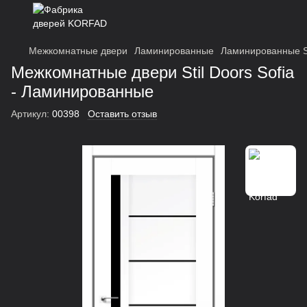
Межкомнатные двери
Ламинированные
Ламинированные St
Межкомнатные двери Stil Doors Sofia
- Ламинированные
Артикул:
00398
Оставить отзыв