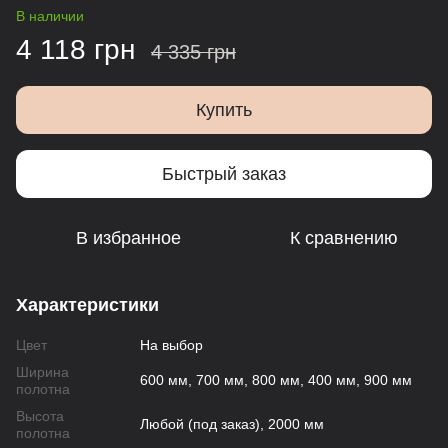
В наличии
4 118 грн
4 335 грн
Купить
Быстрый заказ
В избранное
К сравнению
Характеристики
Цвет
На выбор
Ширина
600 мм, 700 мм, 800 мм, 400 мм, 900 мм
полотна
Высота
Любой (под заказ), 2000 мм
полотна