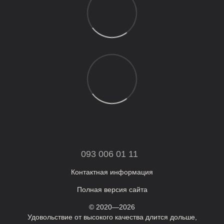
093 006 01 11
Контактная информация
Полная версия сайта
© 2020—2026
Удовольствие от высокого качества длится дольше,