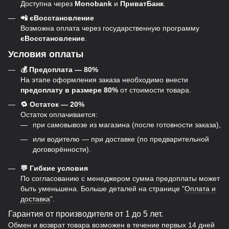
Доступна через
Monobank
и
ПриватБанк
.
📲 єВосстановление
Возможна оплата через государственную программу
єВосстановление
.
Условия оплаты
💰 Предоплата — 80%
На этапе оформления заказа необходимо внести
предоплату в размере 80%
от стоимости товара.
🔁 Остаток — 20%
Остаток оплачивается:
при самовывозе из магазина (после готовности заказа),
или водителю — при доставке (по предварительной
договорённости).
💬 Гибкие условия
По согласованию с менеджером сумма предоплаты может
быть уменьшена. Больше деталей на странице "
Оплата и
доставка
".
Гарантия от производителя от 1 до 5 лет.
Обмен и возврат товара возможен в течение первых 14 дней