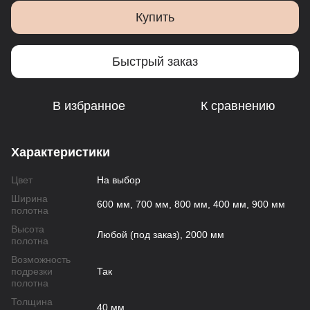
Купить
Быстрый заказ
В избранное
К сравнению
Характеристики
Цвет
На выбор
Ширина
600 мм, 700 мм, 800 мм, 400 мм, 900 мм
полотна
Высота
Любой (под заказ), 2000 мм
полотна
Возможность
подрезки
Так
полотна
Толщина
40 мм