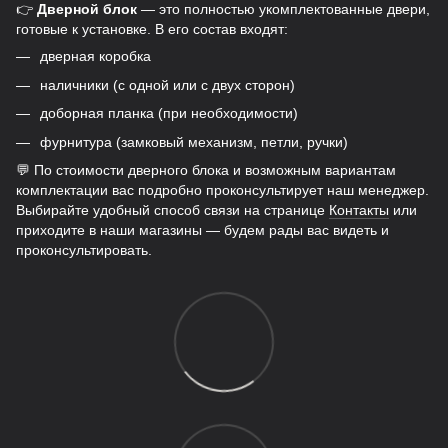
👉
Дверной блок
— это полностью укомплектованные двери,
готовые к установке. В его состав входят:
дверная коробка
наличники (с одной или с двух сторон)
доборная планка (при необходимости)
фурнитура (замковый механизм, петли, ручки)
💬 По стоимости дверного блока и возможным вариантам
комплектации вас подробно проконсультирует наш менеджер.
Выбирайте удобный способ связи на странице
Контакты
или
приходите в наши магазины — будем рады вас видеть и
проконсультировать.