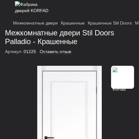
Межкомнатные двери
Крашенные
Крашенные Stil Doors
М
Межкомнатные двери Stil Doors
Palladio - Крашенные
Артикул:
01225
Оставить отзыв