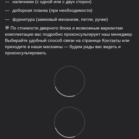
наличники (с одной или с двух сторон)
доборная планка (при необходимости)
фурнитура (замковый механизм, петли, ручки)
💬 По стоимости дверного блока и возможным вариантам
комплектации вас подробно проконсультирует наш менеджер.
Выбирайте удобный способ связи на странице
Контакты
или
приходите в наши магазины — будем рады вас видеть и
проконсультировать.