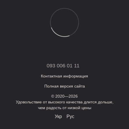
093 006 01 11
Контактная информация
Полная версия сайта
© 2020—2026
Удовольствие от высокого качества длится дольше,
чем радость от низкой цены
Укр
Рус