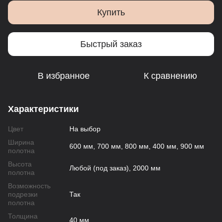
Купить
Быстрый заказ
В избранное
К сравнению
Характеристики
Цвет
На выбор
Ширина
600 мм, 700 мм, 800 мм, 400 мм, 900 мм
полотна
Высота
Любой (под заказ), 2000 мм
полотна
Возможность
подрезки
Так
полотна
Толщина
40 мм