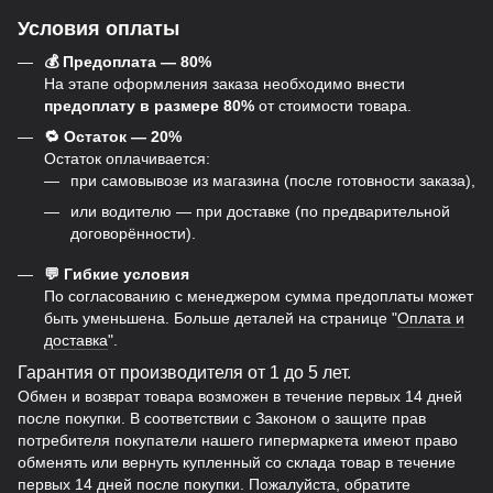
Условия оплаты
💰 Предоплата — 80%
На этапе оформления заказа необходимо внести
предоплату в размере 80%
от стоимости товара.
🔁 Остаток — 20%
Остаток оплачивается:
при самовывозе из магазина (после готовности заказа),
или водителю — при доставке (по предварительной
договорённости).
💬 Гибкие условия
По согласованию с менеджером сумма предоплаты может
быть уменьшена. Больше деталей на странице "
Оплата и
доставка
".
Гарантия от производителя от 1 до 5 лет.
Обмен и возврат товара возможен в течение первых 14 дней
после покупки. В соответствии с Законом о защите прав
потребителя покупатели нашего гипермаркета имеют право
обменять или вернуть купленный со склада товар в течение
первых 14 дней после покупки. Пожалуйста, обратите