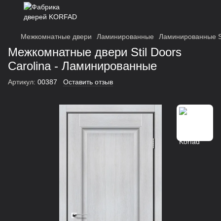
Межкомнатные двери
Ламинированные
Ламинированные St
Межкомнатные двери Stil Doors
Carolina - Ламинированные
Артикул:
00387
Оставить отзыв