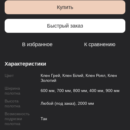
Купить
Быстрый заказ
В избранное
К сравнению
Характеристики
Цвет
Клен Грей, Клен Білий, Клен Роял, Клен
Золотий
Ширина
600 мм, 700 мм, 800 мм, 400 мм, 900 мм
полотна
Высота
Любой (под заказ), 2000 мм
полотна
Возможность
подрезки
Так
полотна