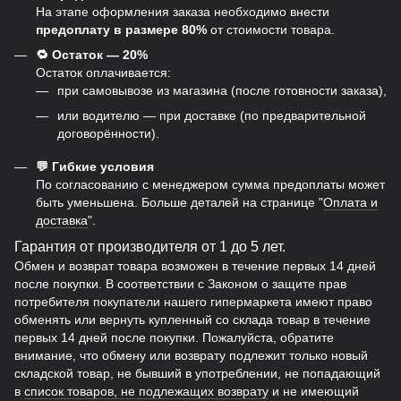
На этапе оформления заказа необходимо внести
предоплату в размере 80%
от стоимости товара.
🔁 Остаток — 20%
Остаток оплачивается:
при самовывозе из магазина (после готовности заказа),
или водителю — при доставке (по предварительной
договорённости).
💬 Гибкие условия
По согласованию с менеджером сумма предоплаты может
быть уменьшена. Больше деталей на странице "
Оплата и
доставка
".
Гарантия от производителя от 1 до 5 лет.
Обмен и возврат товара возможен в течение первых 14 дней
после покупки. В соответствии с Законом о защите прав
потребителя покупатели нашего гипермаркета имеют право
обменять или вернуть купленный со склада товар в течение
первых 14 дней после покупки. Пожалуйста, обратите
внимание, что обмену или возврату подлежит только новый
складской товар, не бывший в употреблении, не попадающий
в
список товаров, не подлежащих возврату
и не имеющий