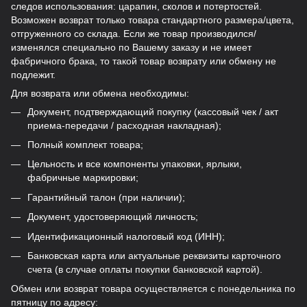
следов использования: царапин, сколов и потертостей.
Возможен возврат только товара стандартного размера/цвета,
отгруженного со склада. Если же товар производился/
изменялся специально по Вашему заказу и не имеет
фабричного брака, то такой товар возврату или обмену не
подлежит.
Для возврата или обмена необходимы:
Документ, подтверждающий покупку (кассовый чек / акт
приема-передачи / расходная накладная);
Полный комплект товара;
Цельность и все компоненты упаковки, ярлыки,
фабричные маркировки;
Гарантийный талон (при наличии);
Документ, удостоверяющий личность;
Идентификационный налоговый код (ИНН);
Банковская карта или актуальные реквизиты карточного
счета (в случае оплаты покупки банковской картой).
Обмен или возврат товара осуществляется с понедельника по
пятницу по адресу: