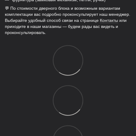
💬 По стоимости дверного блока и возможным вариантам
комплектации вас подробно проконсультирует наш менеджер.
Выбирайте удобный способ связи на странице
Контакты
или
приходите в наши магазины — будем рады вас видеть и
проконсультировать.