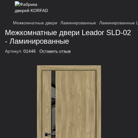
Межкомнатные двери
Ламинированные
Ламинированные L
Межкомнатные двери Leador SLD-02
- Ламинированные
Артикул:
01446
Оставить отзыв