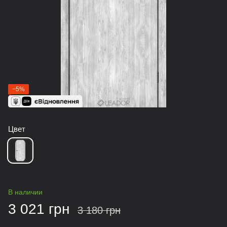
−5%
Цвет
В наличии
3 021 грн
3 180 грн