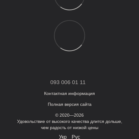
093 006 01 11
Контактная информация
Полная версия сайта
© 2020—2026
Удовольствие от высокого качества длится дольше,
чем радость от низкой цены
Укр
Рус