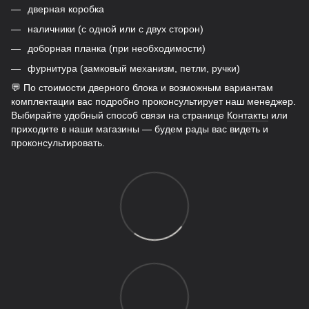
дверная коробка
наличники (с одной или с двух сторон)
доборная планка (при необходимости)
фурнитура (замковый механизм, петли, ручки)
💬 По стоимости дверного блока и возможным вариантам
комплектации вас подробно проконсультирует наш менеджер.
Выбирайте удобный способ связи на странице
Контакты
или
приходите в наши магазины — будем рады вас видеть и
проконсультировать.