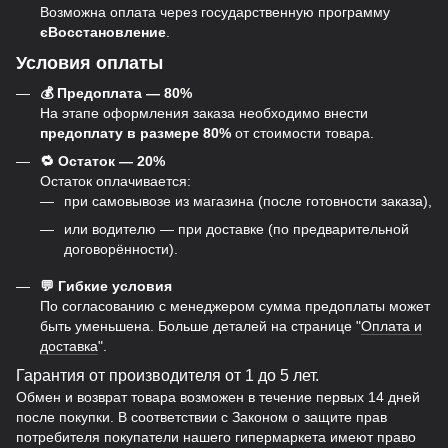
Возможна оплата через государственную программу
єВосстановление
.
Условия оплаты
💰 Предоплата — 80%
На этапе оформления заказа необходимо внести
предоплату в размере 80%
от стоимости товара.
🔁 Остаток — 20%
Остаток оплачивается:
при самовывозе из магазина (после готовности заказа),
или водителю — при доставке (по предварительной
договорённости).
💬 Гибкие условия
По согласованию с менеджером сумма предоплаты может
быть уменьшена. Больше деталей на странице "
Оплата и
доставка
".
Гарантия от производителя от 1 до 5 лет.
Обмен и возврат товара возможен в течение первых 14 дней
после покупки. В соответствии с Законом о защите прав
потребителя покупатели нашего гипермаркета имеют право