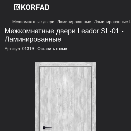
Межкомнатные двери
Ламинированные
Ламинированные L
Межкомнатные двери Leador SL-01 -
Ламинированные
Артикул:
01319
Оставить отзыв