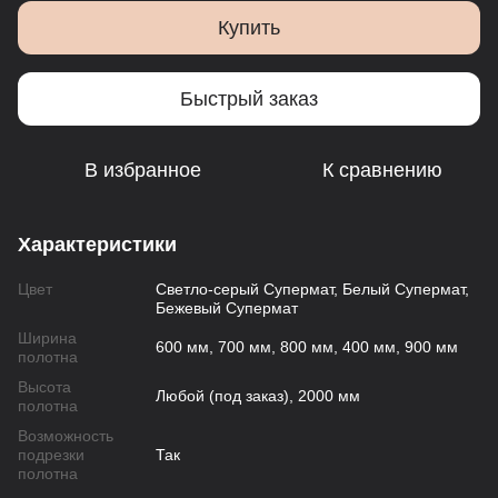
Купить
Быстрый заказ
В избранное
К сравнению
Характеристики
Цвет
Светло-серый Супермат, Белый Супермат,
Бежевый Супермат
Ширина
600 мм, 700 мм, 800 мм, 400 мм, 900 мм
полотна
Высота
Любой (под заказ), 2000 мм
полотна
Возможность
подрезки
Так
полотна