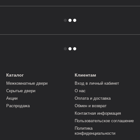
Каталог
Клиентам
Межкомнатные двери
Вход в личный кабинет
Скрытые двери
О нас
Акции
Оплата и доставка
Распродажа
Обмен и возврат
Контактная информация
Пользовательское соглашение
Политика
конфиденциальности