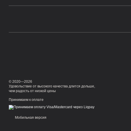
© 2020—2026
Удовольствие от высокого качества длится дольше,
чем радость от низкой цены
Принимаем к оплате
Мобильная версия