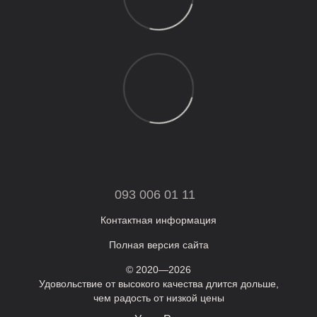
093 006 01 11
Контактная информация
Полная версия сайта
© 2020—2026
Удовольствие от высокого качества длится дольше,
чем радость от низкой цены