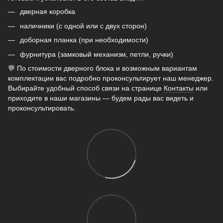
дверная коробка
наличники (с одной или с двух сторон)
доборная планка (при необходимости)
фурнитура (замковый механизм, петли, ручки)
💬 По стоимости дверного блока и возможным вариантам
комплектации вас подробно проконсультирует наш менеджер.
Выбирайте удобный способ связи на странице
Контакты
или
приходите в наши магазины — будем рады вас видеть и
проконсультировать.