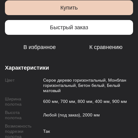
Купить
Быстрый заказ
В избранное
К сравнению
Характеристики
Цвет
Серое дерево горизонтальный, Монблан
горизонтальный, Бетон белый, Белый
матовый
Ширина
600 мм, 700 мм, 800 мм, 400 мм, 900 мм
полотна
Высота
Любой (под заказ), 2000 мм
полотна
Возможность
подрезки
Так
полотна