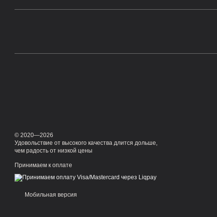
© 2020—2026
Удовольствие от высокого качества длится дольше,
чем радость от низкой цены
Принимаем к оплате
Мобильная версия