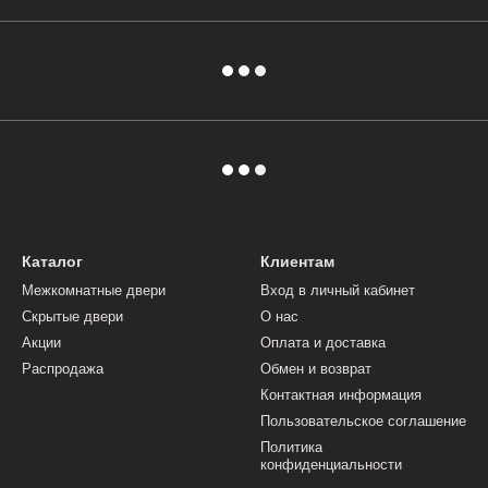
Каталог
Клиентам
Межкомнатные двери
Вход в личный кабинет
Скрытые двери
О нас
Акции
Оплата и доставка
Распродажа
Обмен и возврат
Контактная информация
Пользовательское соглашение
Политика
конфиденциальности