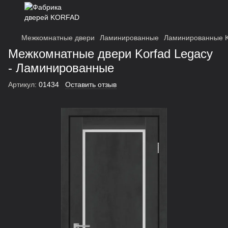
Межкомнатные двери
Ламинированные
Ламинированные K
Межкомнатные двери Korfad Legacy
- Ламинированные
Артикул:
01434
Оставить отзыв