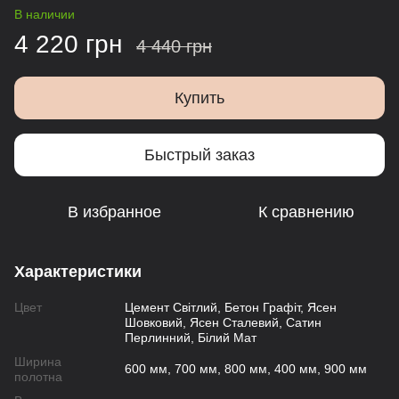
В наличии
4 220 грн
4 440 грн
Купить
Быстрый заказ
В избранное
К сравнению
Характеристики
Цвет
Цемент Світлий, Бетон Графіт, Ясен
Шовковий, Ясен Сталевий, Сатин
Перлинний, Білий Мат
Ширина
600 мм, 700 мм, 800 мм, 400 мм, 900 мм
полотна