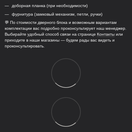
доборная планка (при необходимости)
фурнитура (замковый механизм, петли, ручки)
💬 По стоимости дверного блока и возможным вариантам
комплектации вас подробно проконсультирует наш менеджер.
Выбирайте удобный способ связи на странице
Контакты
или
приходите в наши магазины — будем рады вас видеть и
проконсультировать.