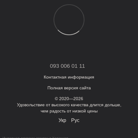
093 006 01 11
Контактная информация
Полная версия сайта
© 2020—2026
Удовольствие от высокого качества длится дольше,
чем радость от низкой цены
Укр
Рус