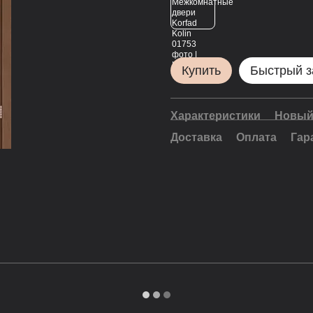
Купить
Быстрый з
Характеристики
Новый
Доставка
Оплата
Гар