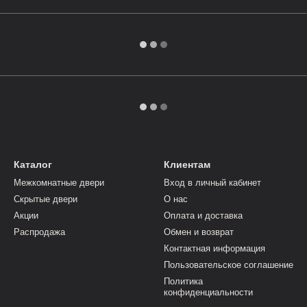
Каталог
Клиентам
Межкомнатные двери
Вход в личный кабинет
Скрытые двери
О нас
Акции
Оплата и доставка
Распродажа
Обмен и возврат
Контактная информация
Пользовательское соглашение
Политика
конфиденциальности