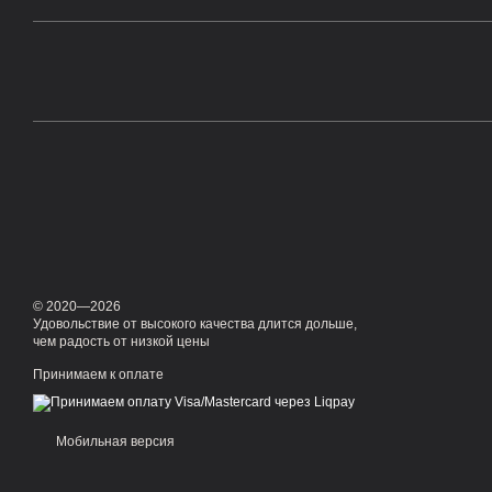
© 2020—2026
Удовольствие от высокого качества длится дольше,
чем радость от низкой цены
Принимаем к оплате
Мобильная версия