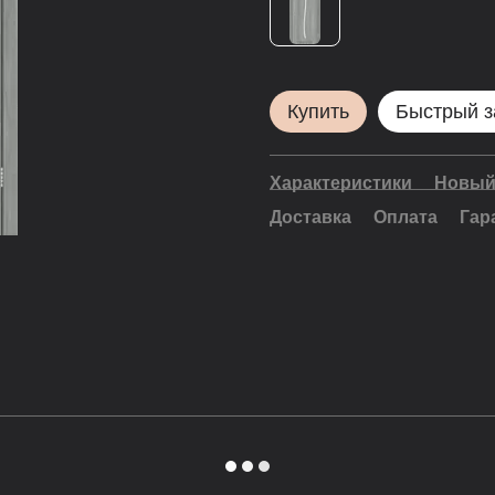
Купить
Быстрый з
Характеристики
Новый
Доставка
Оплата
Гар