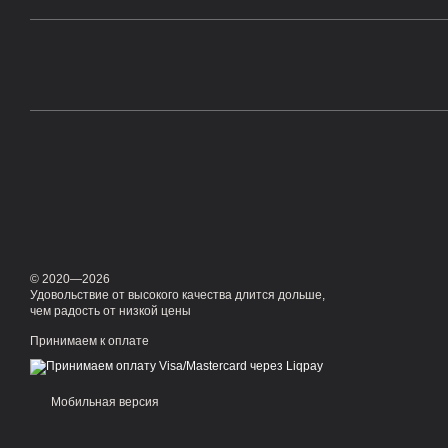
© 2020—2026
Удовольствие от высокого качества длится дольше,
чем радость от низкой цены
Принимаем к оплате
Мобильная версия