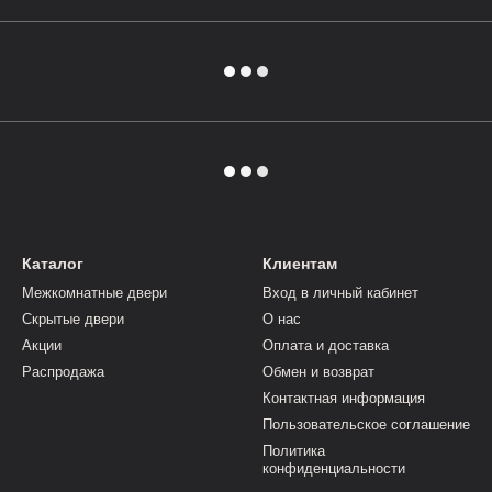
Каталог
Клиентам
Межкомнатные двери
Вход в личный кабинет
Скрытые двери
О нас
Акции
Оплата и доставка
Распродажа
Обмен и возврат
Контактная информация
Пользовательское соглашение
Политика
конфиденциальности