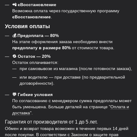
📲 єВосстановление
Возможна оплата через государственную программу
єВосстановление
.
Условия оплаты
💰 Предоплата — 80%
На этапе оформления заказа необходимо внести
предоплату в размере 80%
от стоимости товара.
🔁 Остаток — 20%
Остаток оплачивается:
при самовывозе из магазина (после готовности заказа),
или водителю — при доставке (по предварительной
договорённости).
💬 Гибкие условия
По согласованию с менеджером сумма предоплаты может
быть уменьшена. Больше деталей на странице "
Оплата и
доставка
".
Гарантия от производителя от 1 до 5 лет.
Обмен и возврат товара возможен в течение первых 14 дней
после покупки. В соответствии с Законом о защите прав