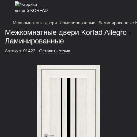
Межкомнатные двери
Ламинированные
Ламинированные K
Межкомнатные двери Korfad Allegro -
Ламинированные
Артикул:
01422
Оставить отзыв