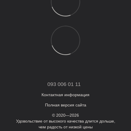
093 006 01 11
Контактная информация
Полная версия сайта
© 2020—2026
Удовольствие от высокого качества длится дольше,
чем радость от низкой цены