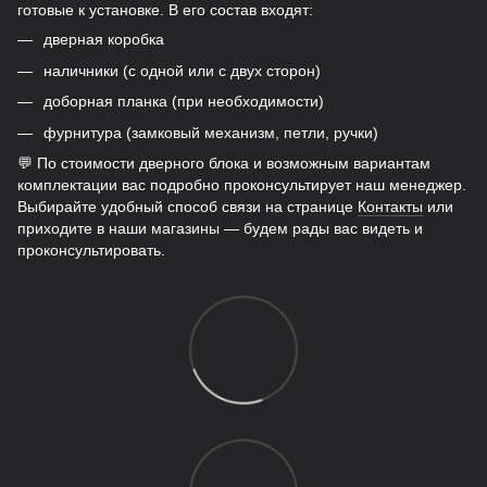
готовые к установке. В его состав входят:
дверная коробка
наличники (с одной или с двух сторон)
доборная планка (при необходимости)
фурнитура (замковый механизм, петли, ручки)
💬 По стоимости дверного блока и возможным вариантам
комплектации вас подробно проконсультирует наш менеджер.
Выбирайте удобный способ связи на странице
Контакты
или
приходите в наши магазины — будем рады вас видеть и
проконсультировать.