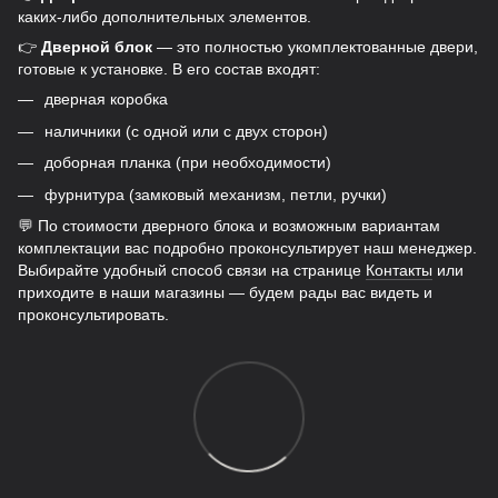
каких-либо дополнительных элементов.
👉
Дверной блок
— это полностью укомплектованные двери,
готовые к установке. В его состав входят:
дверная коробка
наличники (с одной или с двух сторон)
доборная планка (при необходимости)
фурнитура (замковый механизм, петли, ручки)
💬 По стоимости дверного блока и возможным вариантам
комплектации вас подробно проконсультирует наш менеджер.
Выбирайте удобный способ связи на странице
Контакты
или
приходите в наши магазины — будем рады вас видеть и
проконсультировать.