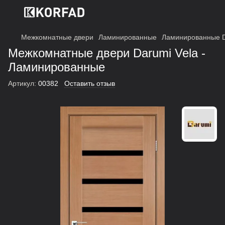
Межкомнатные двери
Ламинированные
Ламинированные 
Межкомнатные двери Darumi Vela -
Ламинированные
Артикул:
00382
Оставить отзыв