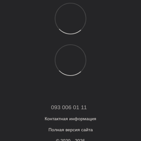
093 006 01 11
Контактная информация
Полная версия сайта
© 2020—2026