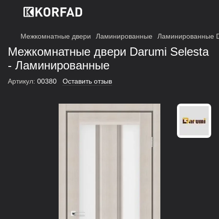
Межкомнатные двери
Ламинированные
Ламинированные 
Межкомнатные двери Darumi Selesta
- Ламинированные
Артикул:
00380
Оставить отзыв