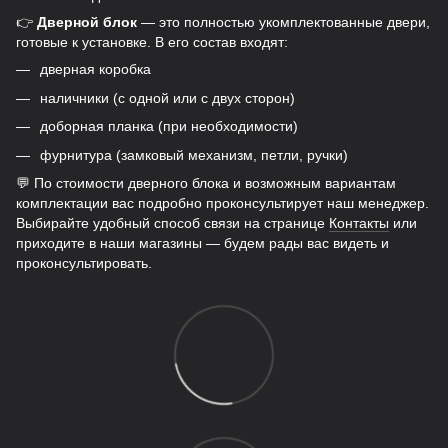
👉
Дверной блок
— это полностью укомплектованные двери,
готовые к установке. В его состав входят:
дверная коробка
наличники (с одной или с двух сторон)
доборная планка (при необходимости)
фурнитура (замковый механизм, петли, ручки)
💬 По стоимости дверного блока и возможным вариантам
комплектации вас подробно проконсультирует наш менеджер.
Выбирайте удобный способ связи на странице
Контакты
или
приходите в наши магазины — будем рады вас видеть и
проконсультировать.