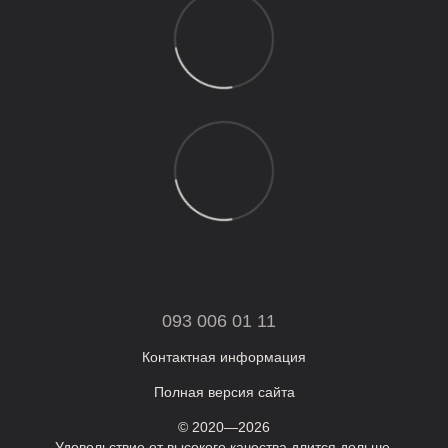
093 006 01 11
Контактная информация
Полная версия сайта
© 2020—2026
Удовольствие от высокого качества длится дольше,