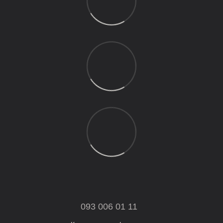
093 006 01 11