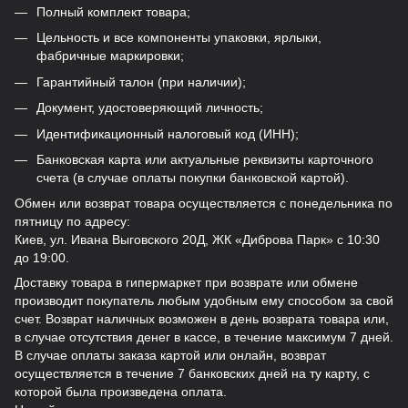
Полный комплект товара;
Цельность и все компоненты упаковки, ярлыки,
фабричные маркировки;
Гарантийный талон (при наличии);
Документ, удостоверяющий личность;
Идентификационный налоговый код (ИНН);
Банковская карта или актуальные реквизиты карточного
счета (в случае оплаты покупки банковской картой).
Обмен или возврат товара осуществляется с понедельника по
пятницу по адресу:
Киев, ул. Ивана Выговского 20Д, ЖК «Диброва Парк» с 10:30
до 19:00.
Доставку товара в гипермаркет при возврате или обмене
производит покупатель любым удобным ему способом за свой
счет. Возврат наличных возможен в день возврата товара или,
в случае отсутствия денег в кассе, в течение максимум 7 дней.
В случае оплаты заказа картой или онлайн, возврат
осуществляется в течение 7 банковских дней на ту карту, с
которой была произведена оплата.