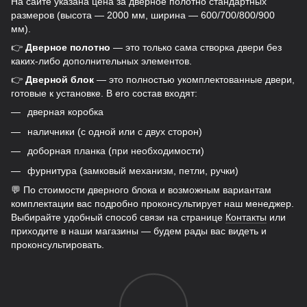
На сайте указана цена за дверное полотно стандартных
размеров (высота — 2000 мм, ширина — 600/700/800/900
мм).
👉
Дверное полотно
— это только сама створка двери без
каких-либо дополнительных элементов.
👉
Дверной блок
— это полностью укомплектованные двери,
готовые к установке. В его состав входят:
дверная коробка
наличники (с одной или с двух сторон)
доборная планка (при необходимости)
фурнитура (замковый механизм, петли, ручки)
💬 По стоимости дверного блока и возможным вариантам
комплектации вас подробно проконсультирует наш менеджер.
Выбирайте удобный способ связи на странице
Контакты
или
приходите в наши магазины — будем рады вас видеть и
проконсультировать.