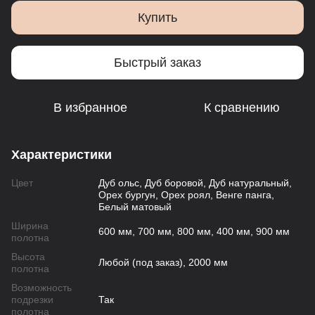
Купить
Быстрый заказ
В избранное
К сравнению
Характеристики
Цвет
Дуб ольс, Дуб боровой, Дуб натуральный,
Орех бургун, Орех роял, Венге панга,
Белый матовый
Ширина
600 мм, 700 мм, 800 мм, 400 мм, 900 мм
полотна
Высота
Любой (под заказ), 2000 мм
полотна
Возможность
подрезки
Так
полотна