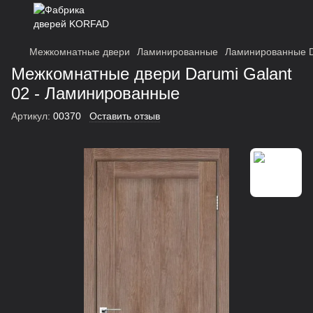
Межкомнатные двери
Ламинированные
Ламинированные 
Межкомнатные двери Darumi Galant
02 - Ламинированные
Артикул:
00370
Оставить отзыв