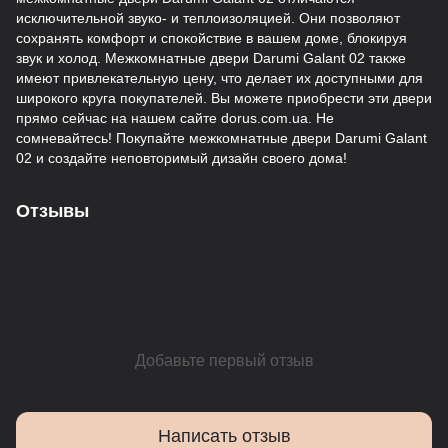
исключительной звуко- и теплоизоляцией. Они позволяют
сохранять комфорт и спокойствие в вашем доме, блокируя
звук и холод. Межкомнатные двери Darumi Galant 02 также
имеют привлекательную цену, что делает их доступными для
широкого круга покупателей. Вы можете приобрести эти двери
прямо сейчас на нашем сайте dorus.com.ua. Не
сомневайтесь! Покупайте межкомнатные двери Darumi Galant
02 и создайте неповторимый дизайн своего дома!
Отзывы
Добавьте первый отзыв
Написать отзыв