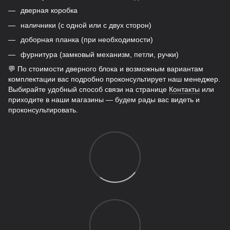
дверная коробка
наличники (с одной или с двух сторон)
доборная планка (при необходимости)
фурнитура (замковый механизм, петли, ручки)
💬 По стоимости дверного блока и возможным вариантам
комплектации вас подробно проконсультирует наш менеджер.
Выбирайте удобный способ связи на странице
Контакты
или
приходите в наши магазины — будем рады вас видеть и
проконсультировать.