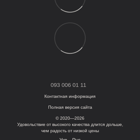
093 006 01 11
Контактная информация
Полная версия сайта
© 2020—2026
Удовольствие от высокого качества длится дольше,
чем радость от низкой цены