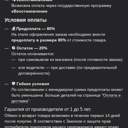
Возможна оплата через государственную программу
єВосстановление
.
Условия оплаты
💰 Предоплата — 80%
На этапе оформления заказа необходимо внести
предоплату в размере 80%
от стоимости товара.
🔁 Остаток — 20%
Остаток оплачивается:
при самовывозе из магазина (после готовности заказа),
или водителю — при доставке (по предварительной
договорённости).
💬 Гибкие условия
По согласованию с менеджером сумма предоплаты может
быть уменьшена. Больше деталей на странице "
Оплата и
доставка
".
Гарантия от производителя от 1 до 5 лет.
Обмен и возврат товара возможен в течение первых 14 дней
после покупки. В соответствии с Законом о защите прав
потребителя покупатели нашего гипермаркета имеют право