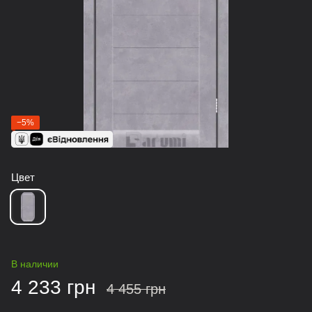
−5%
Цвет
В наличии
4 233 грн
4 455 грн