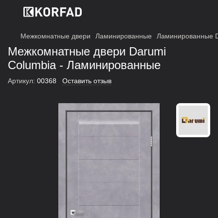
Межкомнатные двери
Ламинированные
Ламинированные 
Межкомнатные двери Darumi
Columbia - Ламинированные
Артикул:
00368
Оставить отзыв