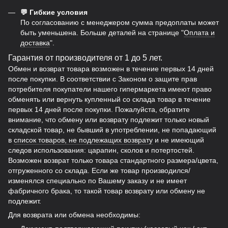
💬 Гибкие условия
По согласованию с менеджером сумма предоплаты может
быть уменьшена. Больше деталей на странице "
Оплата и
доставка
".
Гарантия от производителя от 1 до 5 лет.
Обмен и возврат товара возможен в течение первых 14 дней
после покупки. В соответствии с Законом о защите прав
потребителя покупатели нашего гипермаркета имеют право
обменять или вернуть купленный со склада товар в течение
первых 14 дней после покупки. Пожалуйста, обратите
внимание, что обмену или возврату подлежит только новый
складской товар, не бывший в употреблении, не попадающий
в
список товаров, не подлежащих возврату
и не имеющий
следов использования: царапин, сколов и потертостей.
Возможен возврат только товара стандартного размера/цвета,
отгруженного со склада. Если же товар производился/
изменялся специально по Вашему заказу и не имеет
фабричного брака, то такой товар возврату или обмену не
подлежит.
Для возврата или обмена необходимы: