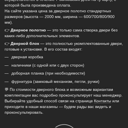
которой была произведена оплата.
На сайте указана цена за дверное полотно стандартных
размеров (высота — 2000 мм, ширина — 600/700/800/900
мм).
👉
Дверное полотно
— это только сама створка двери без
каких-либо дополнительных элементов.
👉
Дверной блок
— это полностью укомплектованные двери,
готовые к установке. В его состав входят:
дверная коробка
наличники (с одной или с двух сторон)
доборная планка (при необходимости)
фурнитура (замковый механизм, петли, ручки)
💬 По стоимости дверного блока и возможным вариантам
комплектации вас подробно проконсультирует наш менеджер.
Выбирайте удобный способ связи на странице
Контакты
или
приходите в наши магазины — будем рады вас видеть и
проконсультировать.