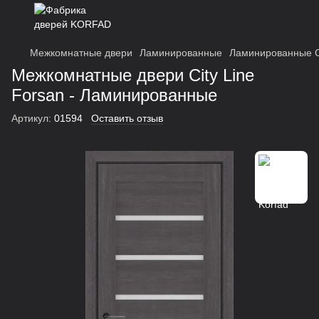
Межкомнатные двери
Ламинированные
Ламинированные Ci
Межкомнатные двери City Line
Forsan - Ламинированные
Артикул:
01594
Оставить отзыв