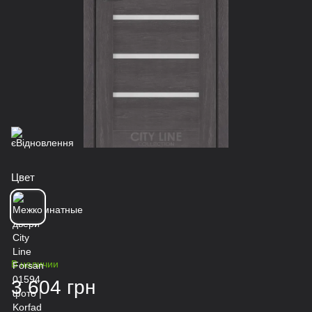
Цвет
В наличии
3 604 грн