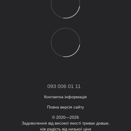
093 006 01 11
Контактна інформація
Повна версія сайту
© 2020—2026
Задоволення від високої якості триває довше,
ніж радість від низької ціни