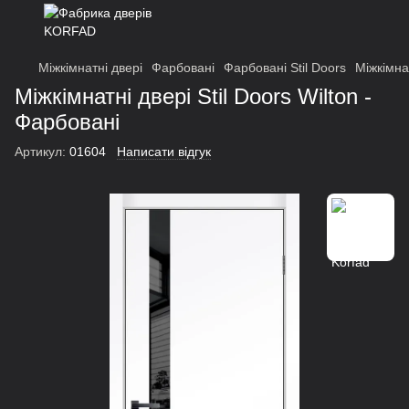
Міжкімнатні двері
Фарбовані
Фарбовані Stil Doors
Міжкімнат
Міжкімнатні двері Stil Doors Wilton -
Фарбовані
Артикул:
01604
Написати відгук