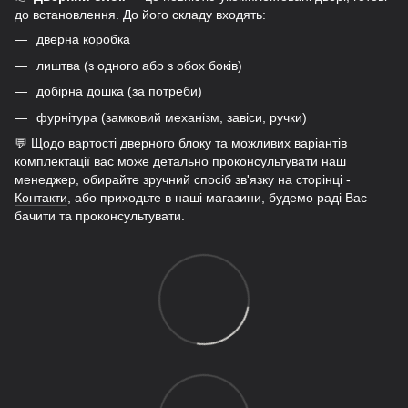
до встановлення. До його складу входять:
дверна коробка
лиштва (з одного або з обох боків)
добірна дошка (за потреби)
фурнітура (замковий механізм, завіси, ручки)
💬 Щодо вартості дверного блоку та можливих варіантів
комплектації вас може детально проконсультувати наш
менеджер, обирайте зручний спосіб зв'язку на сторінці -
Контакти
, або приходьте в наші магазини, будемо раді Вас
бачити та проконсультувати.