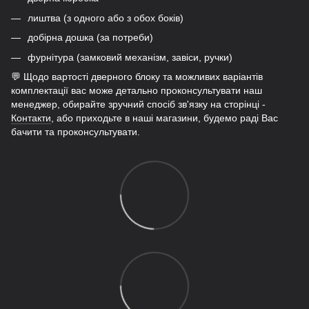
лиштва (з одного або з обох боків)
добірна дошка (за потреби)
фурнітура (замковий механізм, завіси, ручки)
💬 Щодо вартості дверного блоку та можливих варіантів
комплектації вас може детально проконсультувати наш
менеджер, обирайте зручний спосіб зв'язку на сторінці -
Контакти
, або приходьте в наші магазини, будемо раді Вас
бачити та проконсультувати.