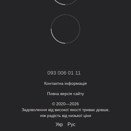
093 006 01 11
Контактна інформація
Повна версія сайту
© 2020—2026
Задоволення від високої якості триває довше,
ніж радість від низької ціни
Укр
Рус