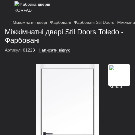
Міжкімнатні двері
Фарбовані
Фарбовані Stil Doors
Міжкімнат
Міжкімнатні двері Stil Doors Toledo -
Фарбовані
Артикул:
01223
Написати відгук