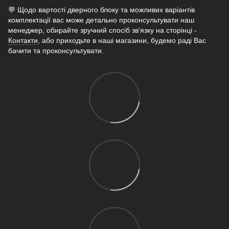
💬 Щодо вартості дверного блоку та можливих варіантів
комплектації вас може детально проконсультувати наш
менеджер, обирайте зручний спосіб зв'язку на сторінці -
Контакти
, або приходьте в наші магазини, будемо раді Вас
бачити та проконсультувати.