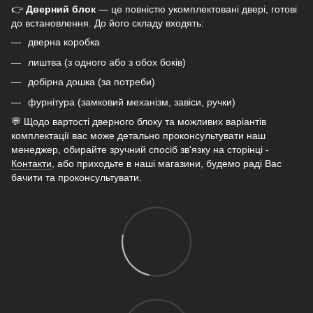
👉
Дверний блок
— це повністю укомплектовані двері, готові
до встановлення. До його складу входять:
дверна коробка
лиштва (з одного або з обох боків)
добірна дошка (за потреби)
фурнітура (замковий механізм, завіси, ручки)
💬 Щодо вартості дверного блоку та можливих варіантів
комплектації вас може детально проконсультувати наш
менеджер, обирайте зручний спосіб зв'язку на сторінці -
Контакти
, або приходьте в наші магазини, будемо раді Вас
бачити та проконсультувати.