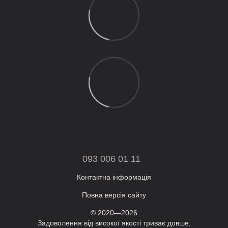
093 006 01 11
Контактна інформація
Повна версія сайту
© 2020—2026
Задоволення від високої якості триває довше,