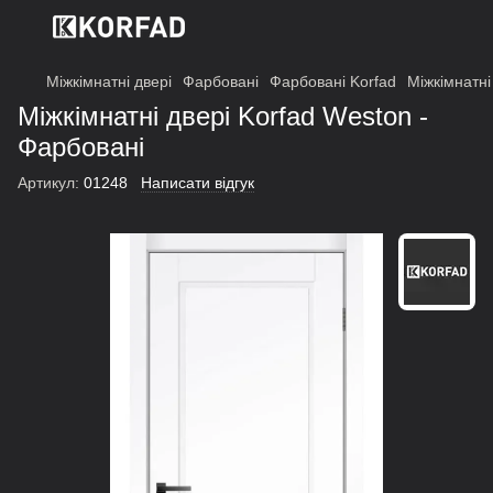
Міжкімнатні двері
Фарбовані
Фарбовані Korfad
Міжкімнатні
Міжкімнатні двері Korfad Weston -
Фарбовані
Артикул:
01248
Написати відгук