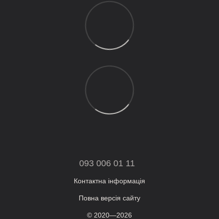
093 006 01 11
Контактна інформація
Повна версія сайту
© 2020—2026