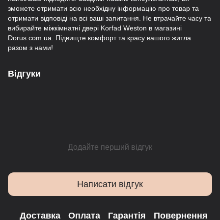
зможете отримати всю необхідну інформацію про товар та
отримати відповіді на всі ваші запитання. Не втрачайте часу та
вибирайте міжкімнатні двері Korfad Weston в магазині
Dorus.com.ua. Підвищте комфорт та красу вашого житла
разом з нами!
Відгуки
Додайте перший відгук
Написати відгук
Доставка
Оплата
Гарантія
Повернення