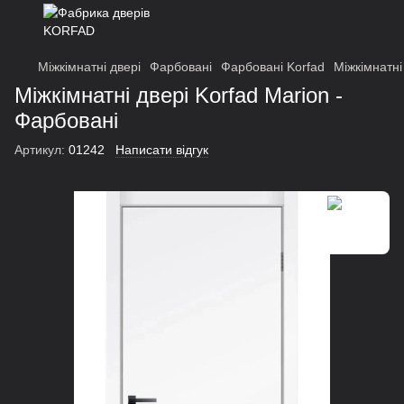
Міжкімнатні двері
Фарбовані
Фарбовані Korfad
Міжкімнатні
Міжкімнатні двері Korfad Marion -
Фарбовані
Артикул:
01242
Написати відгук