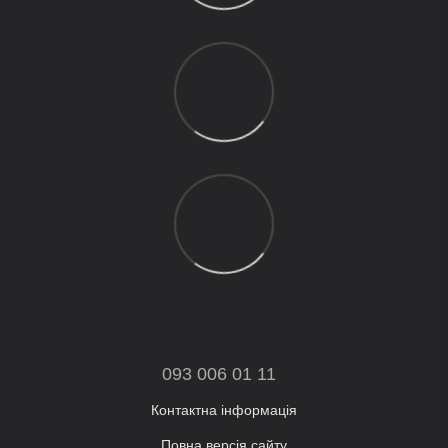
093 006 01 11
Контактна інформація
Повна версія сайту