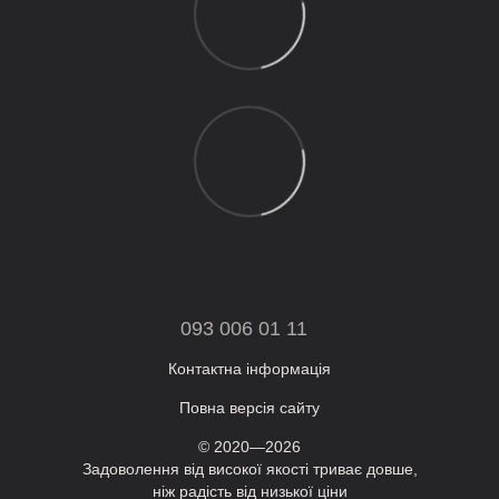
093 006 01 11
Контактна інформація
Повна версія сайту
© 2020—2026
Задоволення від високої якості триває довше,
ніж радість від низької ціни