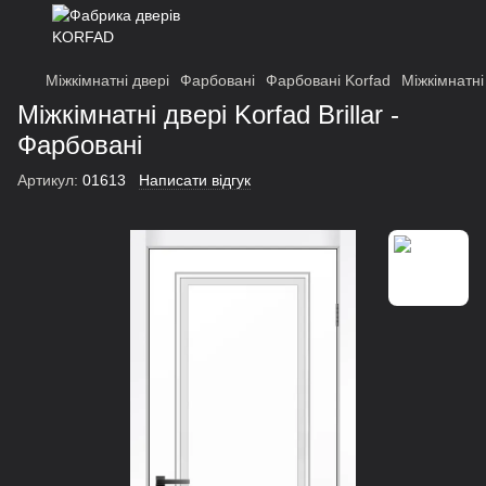
Міжкімнатні двері
Фарбовані
Фарбовані Korfad
Міжкімнатні 
Міжкімнатні двері Korfad Brillar -
Фарбовані
Артикул:
01613
Написати відгук