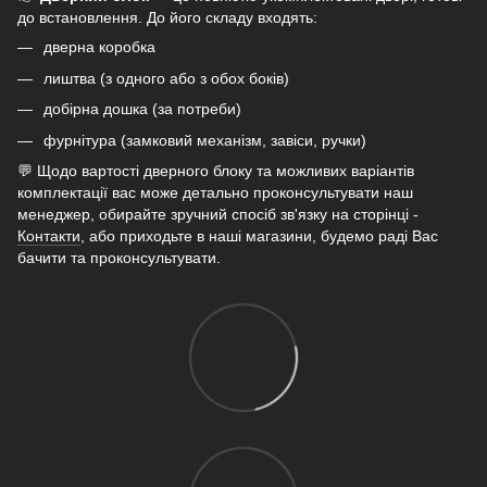
до встановлення. До його складу входять:
дверна коробка
лиштва (з одного або з обох боків)
добірна дошка (за потреби)
фурнітура (замковий механізм, завіси, ручки)
💬 Щодо вартості дверного блоку та можливих варіантів
комплектації вас може детально проконсультувати наш
менеджер, обирайте зручний спосіб зв'язку на сторінці -
Контакти
, або приходьте в наші магазини, будемо раді Вас
бачити та проконсультувати.