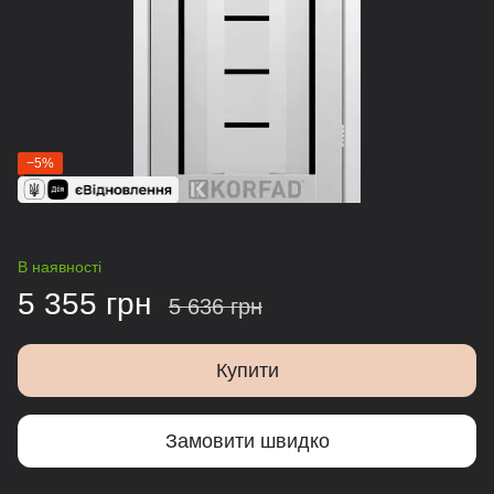
−5%
В наявності
5 355 грн
5 636 грн
Купити
Замовити швидко