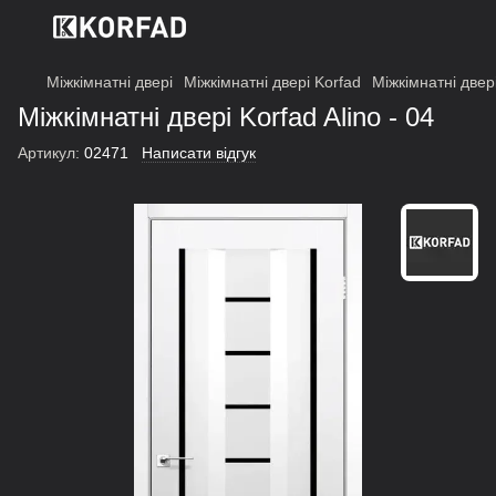
Міжкімнатні двері
Міжкімнатні двері Korfad
Міжкімнатні двері
Міжкімнатні двері Korfad Alino - 04
Артикул:
02471
Написати відгук