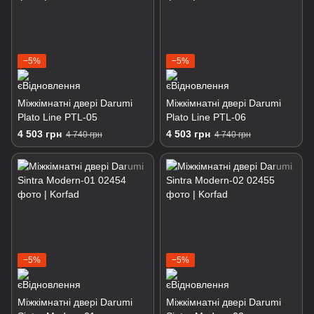
−5%
−5%
Міжкімнатні двері Darumi
Міжкімнатні двері Darumi
Plato Line PTL-05
Plato Line PTL-06
4 503 грн
4 503 грн
4 740 грн
4 740 грн
−5%
−5%
Міжкімнатні двері Darumi
Міжкімнатні двері Darumi