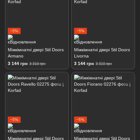
−5%
−5%
Міжкімнатні двері Stil Doors
Міжкімнатні двері Stil Doors
Armano
Livorna
3 144 грн
3 144 грн
3 310 грн
3 310 грн
−5%
−5%
Міжкімнатні двері Stil Doors
Міжкімнатні двері Stil Doors