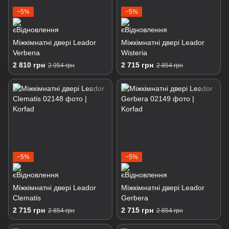
−5%
−5%
Міжкімнатні двері Leador
Міжкімнатні двері Leador
Verbena
Wisteria
2 810 грн
2 715 грн
2 954 грн
2 854 грн
−5%
−5%
Міжкімнатні двері Leador
Міжкімнатні двері Leador
Clematis
Gerbera
2 715 грн
2 715 грн
2 854 грн
2 854 грн