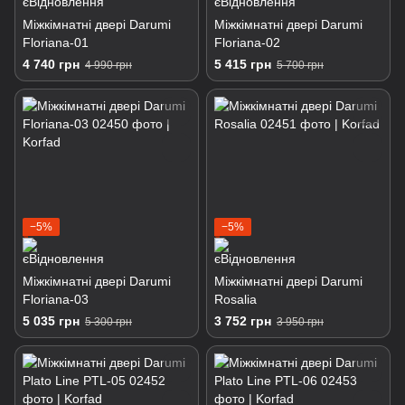
Міжкімнатні двері Darumi
Міжкімнатні двері Darumi
Floriana-01
Floriana-02
4 740 грн
5 415 грн
4 990 грн
5 700 грн
−5%
−5%
Міжкімнатні двері Darumi
Міжкімнатні двері Darumi
Floriana-03
Rosalia
5 035 грн
3 752 грн
5 300 грн
3 950 грн