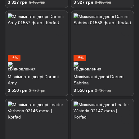
3 327 грн
3 327 грн
3 495 грн
3 495 грн
−5%
−5%
Міжкімнатні двері Darumi
Міжкімнатні двері Darumi
Arny
Sabrina
3 550 грн
3 550 грн
3 730 грн
3 730 грн