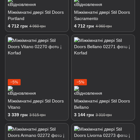
Міжкімнатні двері Stil Doors
Міжкімнатні двері Stil Doors
Portland
Sacramento
4 712 грн
4 712 грн
4 960 грн
4 960 грн
−5%
−5%
Міжкімнатні двері Stil Doors
Міжкімнатні двері Stil Doors
Vitano
Bellano
3 339 грн
3 144 грн
3 515 грн
3 310 грн