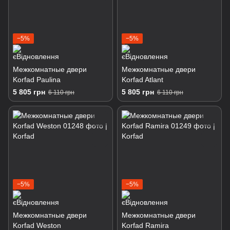
−5%
−5%
Межкомнатные двери
Межкомнатные двери
Korfad Paulina
Korfad Atlant
5 805 грн
5 805 грн
6 110 грн
6 110 грн
−5%
−5%
Межкомнатные двери
Межкомнатные двери
Korfad Weston
Korfad Ramira