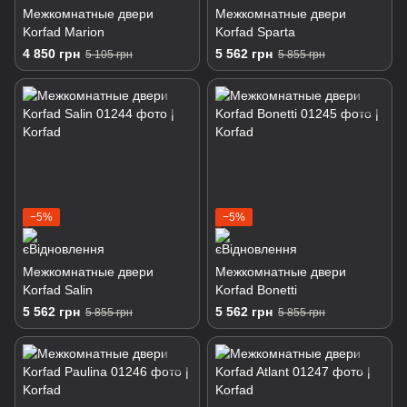
Межкомнатные двери
Межкомнатные двери
Korfad Marion
Korfad Sparta
4 850 грн
5 562 грн
5 105 грн
5 855 грн
−5%
−5%
Межкомнатные двери
Межкомнатные двери
Korfad Salin
Korfad Bonetti
5 562 грн
5 562 грн
5 855 грн
5 855 грн