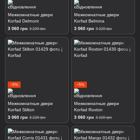
Межкомнатные двери
Межкомнатные двери
Korfad Delmont
Korfad Belmina
3 060 грн
3 060 грн
3 220 грн
3 220 грн
−5%
−5%
Межкомнатные двери
Межкомнатные двери
Korfad Stilton
Korfad Roxton
3 060 грн
3 060 грн
3 220 грн
3 220 грн