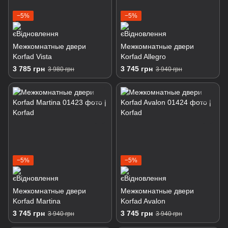
−5%
−5%
Межкомнатные двери
Межкомнатные двери
Korfad Vista
Korfad Allegro
3 785 грн
3 745 грн
3 980 грн
3 940 грн
−5%
−5%
Межкомнатные двери
Межкомнатные двери
Korfad Martina
Korfad Avalon
3 745 грн
3 745 грн
3 940 грн
3 940 грн