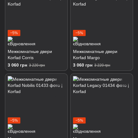
−5%
−5%
Межкомнатные двери
Межкомнатные двери
Korfad Corris
Korfad Margo
3 060 грн
3 060 грн
3 220 грн
3 220 грн
−5%
−5%