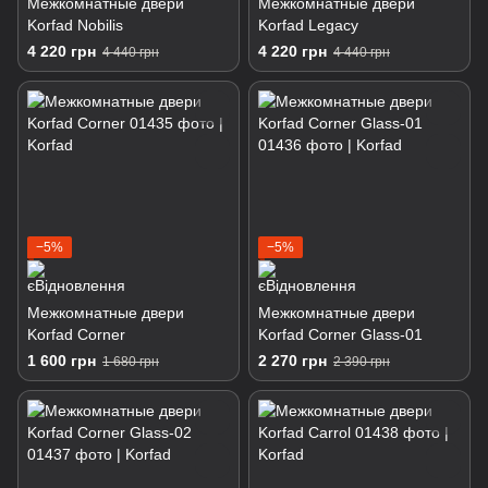
Межкомнатные двери
Межкомнатные двери
Korfad Nobilis
Korfad Legacy
4 220 грн
4 220 грн
4 440 грн
4 440 грн
−5%
−5%
Межкомнатные двери
Межкомнатные двери
Korfad Corner
Korfad Corner Glass-01
1 600 грн
2 270 грн
1 680 грн
2 390 грн