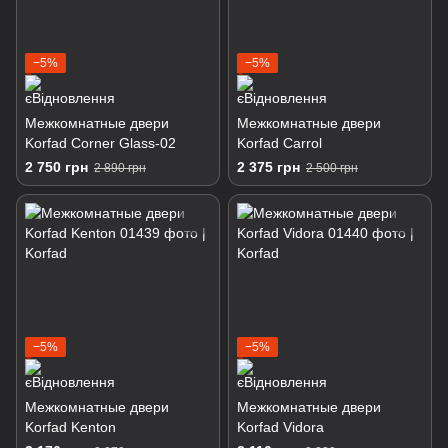
−5%
−5%
Межкомнатные двери
Межкомнатные двери
Korfad Corner Glass-02
Korfad Carrol
2 750 грн
2 375 грн
2 890 грн
2 500 грн
−5%
−5%
Межкомнатные двери
Межкомнатные двери
Korfad Kenton
Korfad Vidora