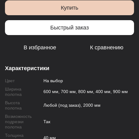
Купить
Быстрый заказ
В избранное
К сравнению
Характеристики
Цвет
На выбор
Ширина
600 мм, 700 мм, 800 мм, 400 мм, 900 мм
полотна
Высота
Любой (под заказ), 2000 мм
полотна
Возможность
подрезки
Так
полотна
Толщина
40 мм