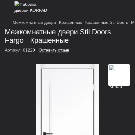
Межкомнатные двери
Крашенные
Крашенные Stil Doors
М
Межкомнатные двери Stil Doors
Fargo - Крашенные
Артикул:
01220
Оставить отзыв