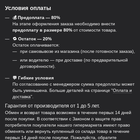
Условия оплаты
💰 Предоплата — 80%
На этапе оформления заказа необходимо внести
предоплату в размере 80%
от стоимости товара.
🔁 Остаток — 20%
Остаток оплачивается:
при самовывозе из магазина (после готовности заказа),
или водителю — при доставке (по предварительной
договорённости).
💬 Гибкие условия
По согласованию с менеджером сумма предоплаты может
быть уменьшена. Больше деталей на странице "
Оплата и
доставка
".
Гарантия от производителя от 1 до 5 лет.
Обмен и возврат товара возможен в течение первых 14 дней
после покупки. В соответствии с Законом о защите прав
потребителя покупатели нашего гипермаркета имеют право
обменять или вернуть купленный со склада товар в течение
первых 14 дней после покупки. Пожалуйста, обратите