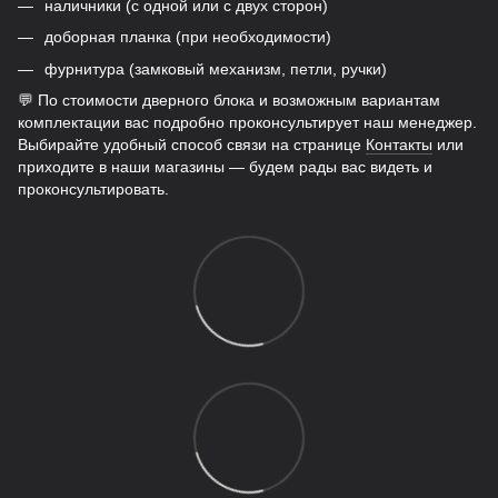
наличники (с одной или с двух сторон)
доборная планка (при необходимости)
фурнитура (замковый механизм, петли, ручки)
💬 По стоимости дверного блока и возможным вариантам
комплектации вас подробно проконсультирует наш менеджер.
Выбирайте удобный способ связи на странице
Контакты
или
приходите в наши магазины — будем рады вас видеть и
проконсультировать.