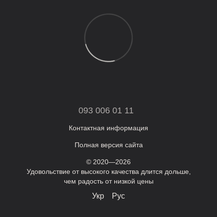
093 006 01 11
Контактная информация
Полная версия сайта
© 2020—2026
Удовольствие от высокого качества длится дольше,
чем радость от низкой цены
Укр
Рус