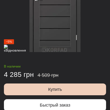
−5%
В наличии
4 285 грн
4 509 грн
Купить
Быстрый заказ