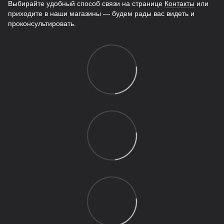
Выбирайте удобный способ связи на странице
Контакты
или
приходите в наши магазины — будем рады вас видеть и
проконсультировать.