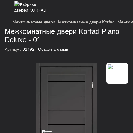
Межкомнатные двери
Межкомнатные двери Korfad
Межкомн
Межкомнатные двери Korfad Piano
Deluxe - 01
Артикул:
02492
Оставить отзыв