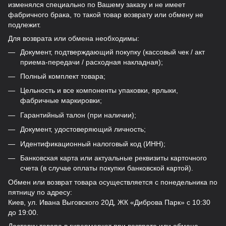
изменялся специально по Вашему заказу и не имеет
фабричного брака, то такой товар возврату или обмену не
подлежит.
Для возврата или обмена необходимы:
Документ, подтверждающий покупку (кассовый чек / акт
приема-передачи / расходная накладная);
Полный комплект товара;
Цельность и все компоненты упаковки, ярлыки,
фабричные маркировки;
Гарантийный талон (при наличии);
Документ, удостоверяющий личность;
Идентификационный налоговый код (ИНН);
Банковская карта или актуальные реквизиты карточного
счета (в случае оплаты покупки банковской картой).
Обмен или возврат товара осуществляется с понедельника по
пятницу по адресу:
Киев, ул. Ивана Выговского 20Д, ЖК «Диброва Парк» с 10:30
до 19:00.