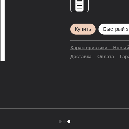
Купить
Быстрый з
Характеристики
Новый
Доставка
Оплата
Гар