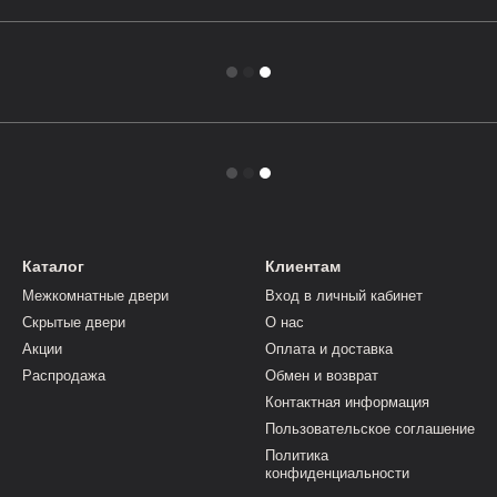
Каталог
Клиентам
Межкомнатные двери
Вход в личный кабинет
Скрытые двери
О нас
Акции
Оплата и доставка
Распродажа
Обмен и возврат
Контактная информация
Пользовательское соглашение
Политика
конфиденциальности