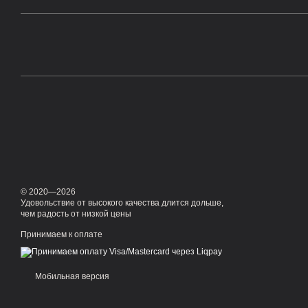
© 2020—2026
Удовольствие от высокого качества длится дольше,
чем радость от низкой цены
Принимаем к оплате
Мобильная версия